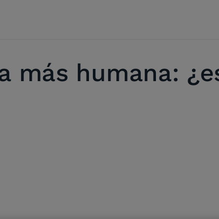
na más humana: ¿e