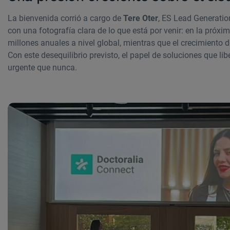
La bienvenida corrió a cargo de
Tere Oter
, ES Lead Generatio
con una fotografía clara de lo que está por venir: en la próx
millones anuales a nivel global, mientras que el crecimiento 
Con este desequilibrio previsto, el papel de soluciones que l
urgente que nunca.