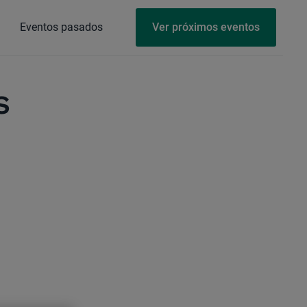
Eventos pasados
Ver próximos eventos
s