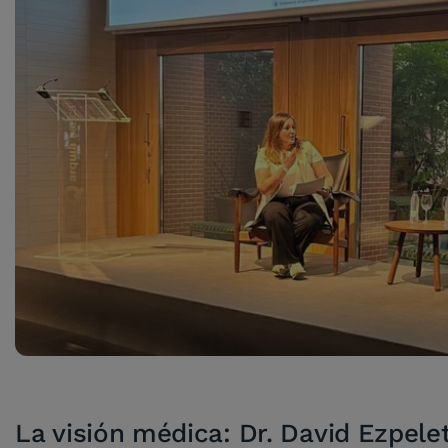
La visión médica: Dr. David Ezpele