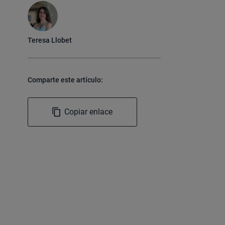
Teresa Llobet
Comparte este artículo:
Copiar enlace