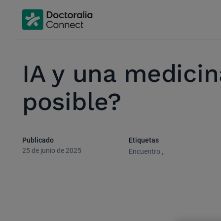
IA y una medici
posible?
Publicado
Etiquetas
25 de junio de 2025
,
Encuentro